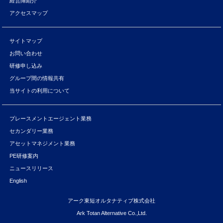
経営陣紹介
アクセスマップ
サイトマップ
お問い合わせ
研修申し込み
グループ間の情報共有
当サイトの利用について
プレースメントエージェント業務
セカンダリー業務
アセットマネジメント業務
PE研修案内
ニュースリリース
English
アーク東短オルタナティブ株式会社
Ark Totan Alternative Co.,Ltd.